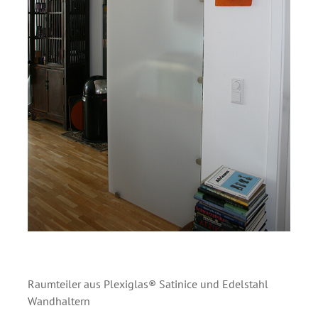
Raumteiler aus Plexiglas® Satinice und Edelstahl
Wandhaltern