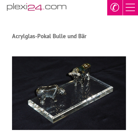
✆
Acrylglas-Pokal Bulle und Bär