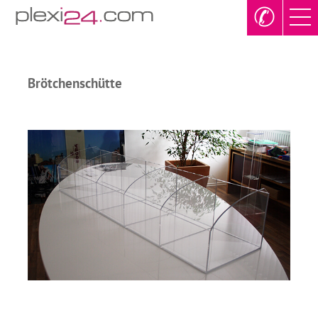
✆
Brötchenschütte